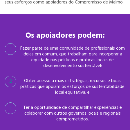
seus esforços como apoiadores do Compromisso de Malmö.
Os apoiadores podem:
Fazer parte de uma comunidade de profissionais com
ideias em comum, que trabalham para incorporar a
equidade nas políticas e práticas locais de
desenvolvimento sustentável;
Obter acesso a mais estratégias, recursos e boas
práticas que apoiam os esforços de sustentabilidade
local equitativa; e
Ter a oportunidade de compartilhar experiências e
colaborar com outros governos locais e regionais
comprometidos.