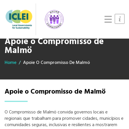
Updates
About
Join us
Apoie o Compromisso de
Malmö
Home
Apoie O Compromisso De Malmö
Apoie o Compromisso de Malmö
O Compromisso de Malmö convida governos locais e
regionais que trabalham para promover cidades, municípios e
comunidades seguras, inclusivas e resilientes a mostrarem