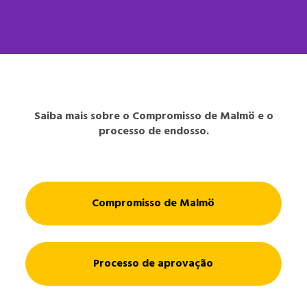
Saiba mais sobre o Compromisso de Malmö e o
processo de endosso.
Compromisso de Malmö
Processo de aprovação