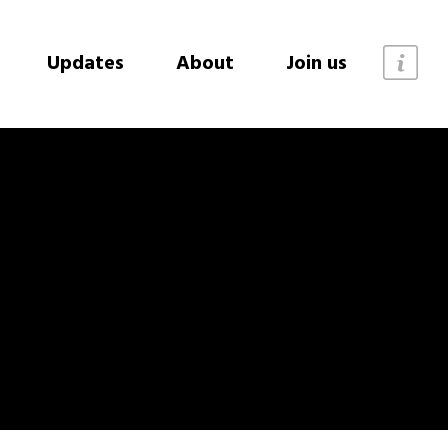
Updates
About
Join us