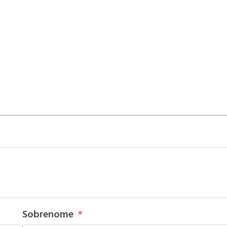
Sobrenome