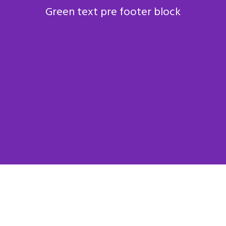
Green text pre footer block