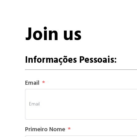
Join us
Informações Pessoais:
Email
Primeiro Nome