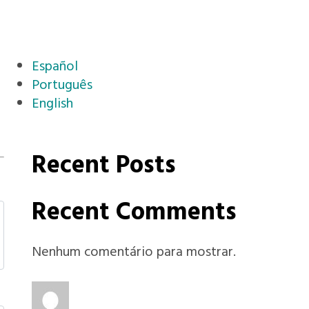
Español
Português
English
Recent Posts
Recent Comments
Nenhum comentário para mostrar.