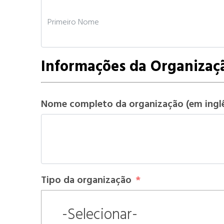
Informações da Organizaç
Nome completo da organização (em ingl
Tipo da organização
-Selecionar-